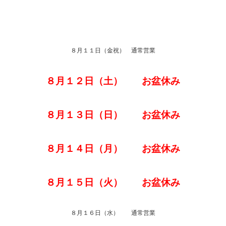
８月１１日（金祝） 通常営業
８月１２日（土） お盆休み
８月１３日（日） お盆休み
８月１４日（月） お盆休み
８月１５日（火） お盆休み
８月１６日（水） 通常営業