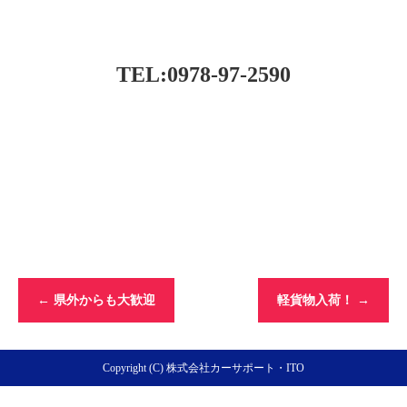
TEL:0978-97-2590
←
県外からも大歓迎
軽貨物入荷！
→
Copyright (C) 株式会社カーサポート・ITO