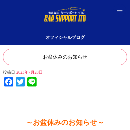
オフィシャルブログ
お盆休みのお知らせ
投稿日
2023年7月28日
Facebook
Twitter
Line
～お盆休みのお知らせ～