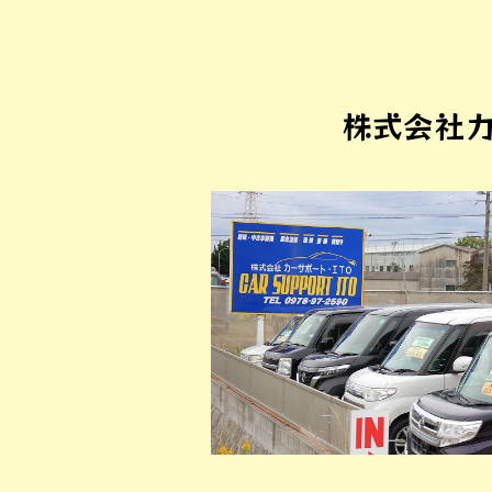
株式会社カ