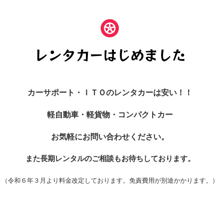
レンタカーはじめました
カーサポート・ＩＴＯのレンタカーは安い！！
軽自動車・軽貨物・
コンパクトカー
お気軽にお問い合わせください。
また長期レンタルのご相談もお待ちしております。
（令和６年３月より料金改定しております。免責費用が別途かかります。）