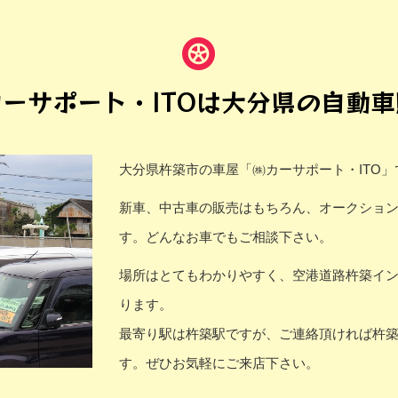
ーサポート・ITOは大分県の自動
大分県杵築市の車屋「㈱カーサポート・ITO」
新車、中古車の販売はもちろん、オークショ
す。どんなお車でもご相談下さい。
場所はとてもわかりやすく、空港道路杵築イン
ります。
最寄り駅は杵築駅ですが、ご連絡頂ければ杵
す。ぜひお気軽にご来店下さい。