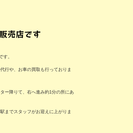
車販売店です
です。
ン代行や、お車の買取も行っておりま
ター降りて、右へ進み約1分の所にあ
築駅までスタッフがお迎えに上がりま