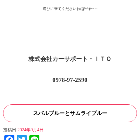
遊びに来てくださいね(@^^)/~~~
株式会社カーサポート・ＩＴＯ
0978-97-2590
スバルブルーとサムライブルー
投稿日
2024年9月4日