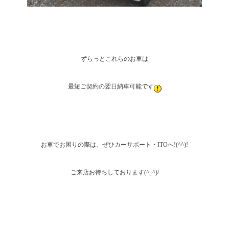
ずらっとこれらのお車は
最短ご契約の翌日納車可能です
お車でお困りの際は、ぜひカーサポート・ITOへ!(^^)!
ご来店お待ちしております(^_^)/