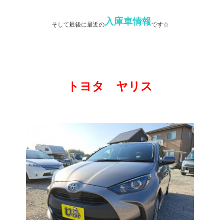
入庫車情報
そして最後に最近の
です☆
トヨタ ヤリス