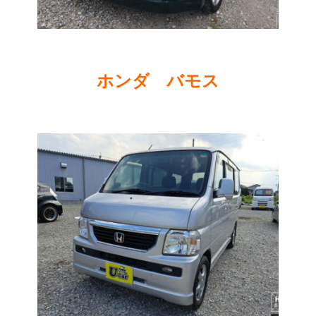
ホンダ バモス