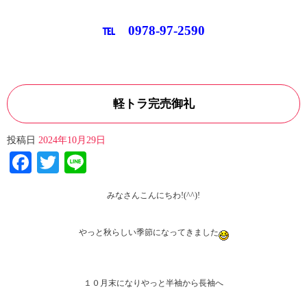
℡ 0978-97-2590
軽トラ完売御礼
投稿日
2024年10月29日
Facebook
Twitter
Line
みなさんこんにちわ!(^^)!
やっと秋らしい季節になってきました
１０月末になりやっと半袖から長袖へ