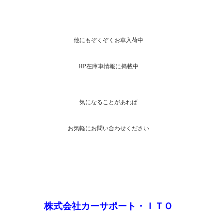
他にもぞくぞくお車入荷中
HP在庫車情報に掲載中
気になることがあれば
お気軽にお問い合わせください
株式会社カーサポート・ＩＴＯ