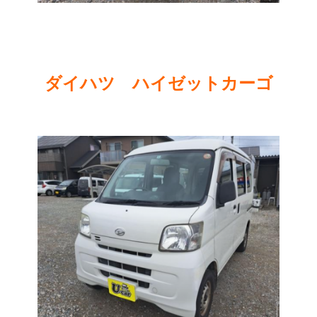
ダイハツ ハイゼットカーゴ