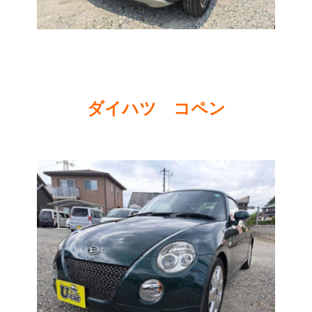
ダイハツ コペン