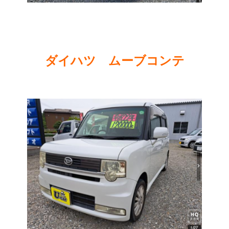
ダイハツ ムーブコンテ